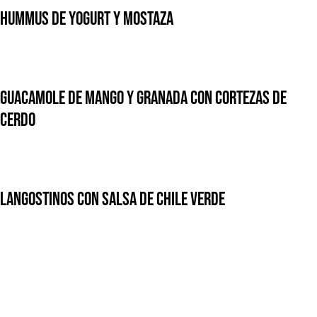
HUMMUS DE YOGURT Y MOSTAZA
GUACAMOLE DE MANGO Y GRANADA CON CORTEZAS DE
CERDO
LANGOSTINOS CON SALSA DE CHILE VERDE