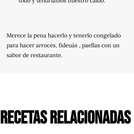
todo y tendríamos nuestro caldo.
Merece la pena hacerlo y tenerlo congelado
para hacer arroces, fideuás , paellas con un
sabor de restaurante.
RECETAS RELACIONADAS