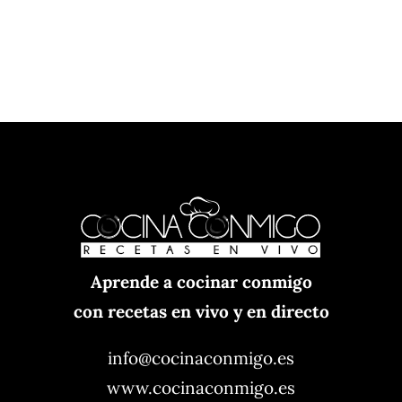
Aprende a cocinar conmigo
con recetas en vivo y en directo
info@cocinaconmigo.es
www.cocinaconmigo.es