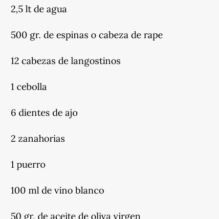
2,5 lt de agua
500 gr. de espinas o cabeza de rape
12 cabezas de langostinos
1 cebolla
6 dientes de ajo
2 zanahorias
1 puerro
100 ml de vino blanco
50 gr. de aceite de oliva virgen