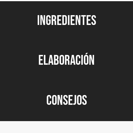
INGREDIENTES
ELABORACIÓN
CONSEJOS