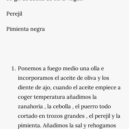
Perejil
Pimienta negra
Ponemos a fuego medio una olla e
incorporamos el aceite de oliva y los
diente de ajo, cuando el aceite empiece a
coger temperatura añadimos la
zanahoria , la cebolla , el puerro todo
cortado en trozos grandes , el perejil y la
pimienta. Añadimos la sal y rehogamos