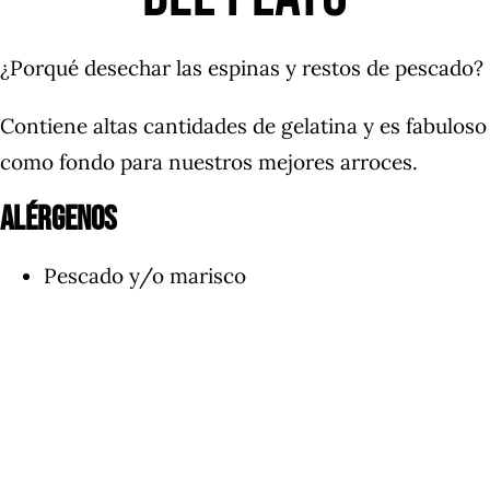
¿Porqué desechar las espinas y restos de pescado?
Contiene altas cantidades de gelatina y es fabuloso
como fondo para nuestros mejores arroces.
Alérgenos
Pescado y/o marisco