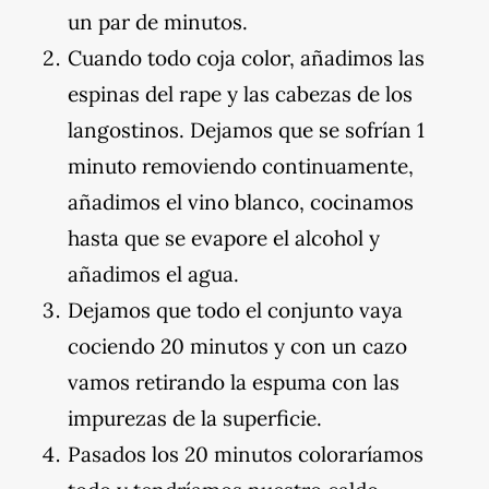
un par de minutos.
Cuando todo coja color, añadimos las
espinas del rape y las cabezas de los
langostinos. Dejamos que se sofrían 1
minuto removiendo continuamente,
añadimos el vino blanco, cocinamos
hasta que se evapore el alcohol y
añadimos el agua.
Dejamos que todo el conjunto vaya
cociendo 20 minutos y con un cazo
vamos retirando la espuma con las
impurezas de la superficie.
Pasados los 20 minutos coloraríamos