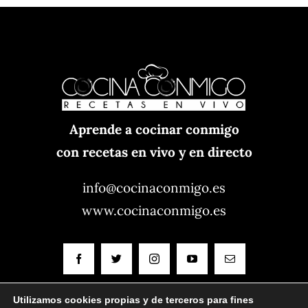
Aprende a cocinar conmigo
con recetas en vivo y en directo
info@cocinaconmigo.es
www.cocinaconmigo.es
Utilizamos cookies propias y de terceros para fines